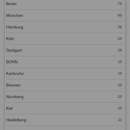
Berlin
75
München
60
Hamburg
36
Köln
24
Stuttgart
16
BONN
15
Karlsruhe
14
Bremen
12
Nürnberg
12
Kiel
12
Heidelberg
11