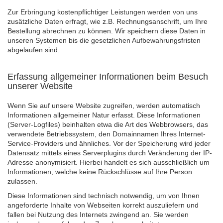
Zur Erbringung kostenpflichtiger Leistungen werden von uns
zusätzliche Daten erfragt, wie z.B. Rechnungsanschrift, um Ihre
Bestellung abrechnen zu können. Wir speichern diese Daten in
unseren Systemen bis die gesetzlichen Aufbewahrungsfristen
abgelaufen sind.
Erfassung allgemeiner Informationen beim Besuch
unserer Website
Wenn Sie auf unsere Website zugreifen, werden automatisch
Informationen allgemeiner Natur erfasst. Diese Informationen
(Server-Logfiles) beinhalten etwa die Art des Webbrowsers, das
verwendete Betriebssystem, den Domainnamen Ihres Internet-
Service-Providers und ähnliches. Vor der Speicherung wird jeder
Datensatz mittels eines Serverplugins durch Veränderung der IP-
Adresse anonymisiert. Hierbei handelt es sich ausschließlich um
Informationen, welche keine Rückschlüsse auf Ihre Person
zulassen.
Diese Informationen sind technisch notwendig, um von Ihnen
angeforderte Inhalte von Webseiten korrekt auszuliefern und
fallen bei Nutzung des Internets zwingend an. Sie werden