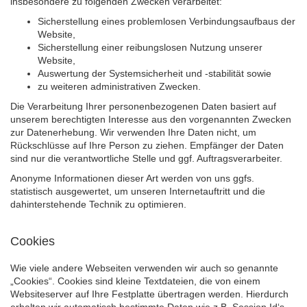
insbesondere zu folgenden Zwecken verarbeitet:
Sicherstellung eines problemlosen Verbindungsaufbaus der
Website,
Sicherstellung einer reibungslosen Nutzung unserer
Website,
Auswertung der Systemsicherheit und -stabilität sowie
zu weiteren administrativen Zwecken.
Die Verarbeitung Ihrer personenbezogenen Daten basiert auf
unserem berechtigten Interesse aus den vorgenannten Zwecken
zur Datenerhebung. Wir verwenden Ihre Daten nicht, um
Rückschlüsse auf Ihre Person zu ziehen. Empfänger der Daten
sind nur die verantwortliche Stelle und ggf. Auftragsverarbeiter.
Anonyme Informationen dieser Art werden von uns ggfs.
statistisch ausgewertet, um unseren Internetauftritt und die
dahinterstehende Technik zu optimieren.
Cookies
Wie viele andere Webseiten verwenden wir auch so genannte
„Cookies“. Cookies sind kleine Textdateien, die von einem
Websiteserver auf Ihre Festplatte übertragen werden. Hierdurch