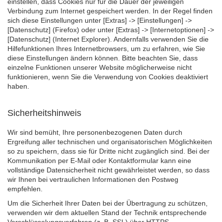
einstellen, dass Cookies nur für die Dauer der jeweiligen
Verbindung zum Internet gespeichert werden. In der Regel finden
sich diese Einstellungen unter [Extras] -> [Einstellungen] ->
[Datenschutz] (Firefox) oder unter [Extras] -> [Internetoptionen] ->
[Datenschutz] (Internet Explorer). Andernfalls verwenden Sie die
Hilfefunktionen Ihres Internetbrowsers, um zu erfahren, wie Sie
diese Einstellungen ändern können. Bitte beachten Sie, dass
einzelne Funktionen unserer Website möglicherweise nicht
funktionieren, wenn Sie die Verwendung von Cookies deaktiviert
haben.
Sicherheitshinweis
Wir sind bemüht, Ihre personenbezogenen Daten durch
Ergreifung aller technischen und organisatorischen Möglichkeiten
so zu speichern, dass sie für Dritte nicht zugänglich sind. Bei der
Kommunikation per E-Mail oder Kontaktformular kann eine
vollständige Datensicherheit nicht gewährleistet werden, so dass
wir Ihnen bei vertraulichen Informationen den Postweg
empfehlen.
Um die Sicherheit Ihrer Daten bei der Übertragung zu schützen,
verwenden wir dem aktuellen Stand der Technik entsprechende