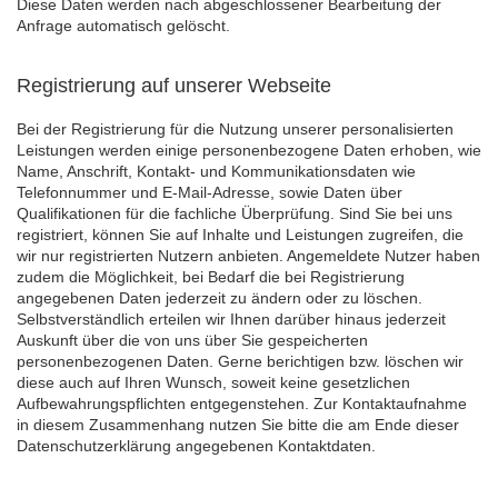
Diese Daten werden nach abgeschlossener Bearbeitung der
Anfrage automatisch gelöscht.
Registrierung auf unserer Webseite
Bei der Registrierung für die Nutzung unserer personalisierten
Leistungen werden einige personenbezogene Daten erhoben, wie
Name, Anschrift, Kontakt- und Kommunikationsdaten wie
Telefonnummer und E-Mail-Adresse, sowie Daten über
Qualifikationen für die fachliche Überprüfung. Sind Sie bei uns
registriert, können Sie auf Inhalte und Leistungen zugreifen, die
wir nur registrierten Nutzern anbieten. Angemeldete Nutzer haben
zudem die Möglichkeit, bei Bedarf die bei Registrierung
angegebenen Daten jederzeit zu ändern oder zu löschen.
Selbstverständlich erteilen wir Ihnen darüber hinaus jederzeit
Auskunft über die von uns über Sie gespeicherten
personenbezogenen Daten. Gerne berichtigen bzw. löschen wir
diese auch auf Ihren Wunsch, soweit keine gesetzlichen
Aufbewahrungspflichten entgegenstehen. Zur Kontaktaufnahme
in diesem Zusammenhang nutzen Sie bitte die am Ende dieser
Datenschutzerklärung angegebenen Kontaktdaten.