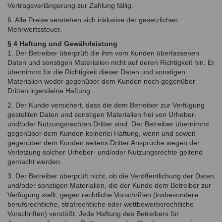
Vertragsverlängerung zur Zahlung fällig.
6. Alle Preise verstehen sich inklusive der gesetzlichen
Mehrwertssteuer.
§ 4 Haftung und Gewährleistung
1. Der Betreiber überprüft die ihm vom Kunden überlassenen
Daten und sonstigen Materialien nicht auf deren Richtigkeit hin. Er
übernimmt für die Richtigkeit dieser Daten und sonstigen
Materialien weder gegenüber dem Kunden noch gegenüber
Dritten irgendeine Haftung.
2. Der Kunde versichert, dass die dem Betreiber zur Verfügung
gestellten Daten und sonstigen Materialien frei von Urheber-
und/oder Nutzungsrechten Dritter sind. Der Betreiber übernimmt
gegenüber dem Kunden keinerlei Haftung, wenn und soweit
gegenüber dem Kunden seitens Dritter Ansprüche wegen der
Verletzung solcher Urheber- und/oder Nutzungsrechte geltend
gemacht werden.
3. Der Betreiber überprüft nicht, ob die Veröffentlichung der Daten
und/oder sonstigen Materialien, die der Kunde dem Betreiber zur
Verfügung stellt, gegen rechtliche Vorschriften (insbesondere
berufsrechtliche, strafrechtliche oder wettbewerbsrechtliche
Vorschriften) verstößt. Jede Haftung des Betreibers für