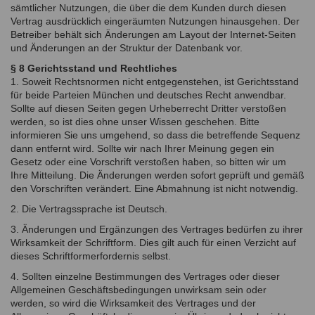
sämtlicher Nutzungen, die über die dem Kunden durch diesen
Vertrag ausdrücklich eingeräumten Nutzungen hinausgehen. Der
Betreiber behält sich Änderungen am Layout der Internet-Seiten
und Änderungen an der Struktur der Datenbank vor.
§ 8 Gerichtsstand und Rechtliches
1. Soweit Rechtsnormen nicht entgegenstehen, ist Gerichtsstand
für beide Parteien München und deutsches Recht anwendbar.
Sollte auf diesen Seiten gegen Urheberrecht Dritter verstoßen
werden, so ist dies ohne unser Wissen geschehen. Bitte
informieren Sie uns umgehend, so dass die betreffende Sequenz
dann entfernt wird. Sollte wir nach Ihrer Meinung gegen ein
Gesetz oder eine Vorschrift verstoßen haben, so bitten wir um
Ihre Mitteilung. Die Änderungen werden sofort geprüft und gemäß
den Vorschriften verändert. Eine Abmahnung ist nicht notwendig.
2. Die Vertragssprache ist Deutsch.
3. Änderungen und Ergänzungen des Vertrages bedürfen zu ihrer
Wirksamkeit der Schriftform. Dies gilt auch für einen Verzicht auf
dieses Schriftformerfordernis selbst.
4. Sollten einzelne Bestimmungen des Vertrages oder dieser
Allgemeinen Geschäftsbedingungen unwirksam sein oder
werden, so wird die Wirksamkeit des Vertrages und der