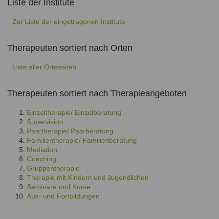
Liste der Institute
Zur Liste der eingetragenen Institute
Therapeuten sortiert nach Orten
Liste aller Orteseiten
Therapeuten sortiert nach Therapieangeboten
Einzeltherapie/ Einzelberatung
Supervision
Paartherapie/ Paarberatung
Familientherapie/ Familienberatung
Mediation
Coaching
Gruppentherapie
Therapie mit Kindern und Jugendlichen
Seminare und Kurse
Aus- und Fortbildungen