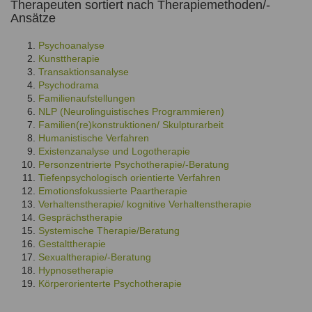
Therapeuten sortiert nach Therapiemethoden/-
Ansätze
Psychoanalyse
Kunsttherapie
Transaktionsanalyse
Psychodrama
Familienaufstellungen
NLP (Neurolinguistisches Programmieren)
Familien(re)konstruktionen/ Skulpturarbeit
Humanistische Verfahren
Existenzanalyse und Logotherapie
Personzentrierte Psychotherapie/-Beratung
Tiefenpsychologisch orientierte Verfahren
Emotionsfokussierte Paartherapie
Verhaltenstherapie/ kognitive Verhaltenstherapie
Gesprächstherapie
Systemische Therapie/Beratung
Gestalttherapie
Sexualtherapie/-Beratung
Hypnosetherapie
Körperorienterte Psychotherapie