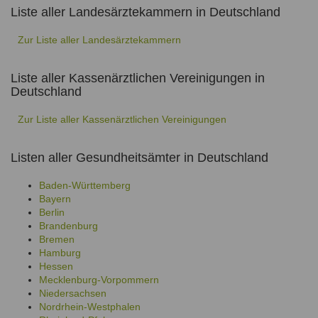
Liste aller Landesärztekammern in Deutschland
Zur Liste aller Landesärztekammern
Liste aller Kassenärztlichen Vereinigungen in
Deutschland
Zur Liste aller Kassenärztlichen Vereinigungen
Listen aller Gesundheitsämter in Deutschland
Baden-Württemberg
Bayern
Berlin
Brandenburg
Bremen
Hamburg
Hessen
Mecklenburg-Vorpommern
Niedersachsen
Nordrhein-Westphalen