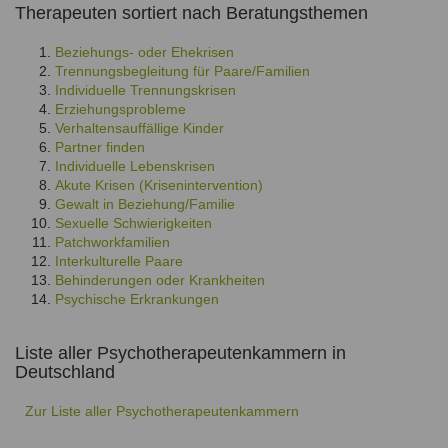
Therapeuten sortiert nach Beratungsthemen
Beziehungs- oder Ehekrisen
Trennungsbegleitung für Paare/Familien
Individuelle Trennungskrisen
Erziehungsprobleme
Verhaltensauffällige Kinder
Partner finden
Individuelle Lebenskrisen
Akute Krisen (Krisenintervention)
Gewalt in Beziehung/Familie
Sexuelle Schwierigkeiten
Patchworkfamilien
Interkulturelle Paare
Behinderungen oder Krankheiten
Psychische Erkrankungen
Liste aller Psychotherapeutenkammern in
Deutschland
Zur Liste aller Psychotherapeutenkammern