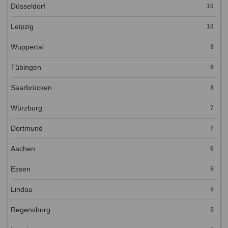
Düsseldorf
10
Leipzig
10
Wuppertal
8
Tübingen
8
Saarbrücken
8
Würzburg
7
Dortmund
7
Aachen
6
Essen
5
Lindau
5
Regensburg
5