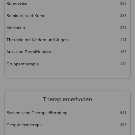
Supervision
388
Seminare und Kurse
387
Mediation
223
Therapie mit Kindern und Jugen...
211
Aus- und Fortbildungen
186
Gruppentherapie
180
Therapiemethoden
Systemische Therapie/Beratung
661
Gesprächstherapie
408