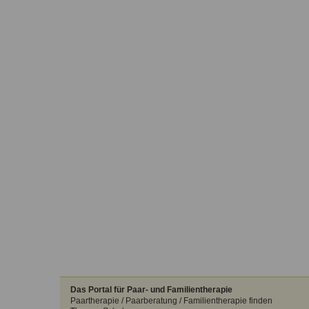
Das Portal für Paar- und Familientherapie
Paartherapie / Paarberatung / Familientherapie finden