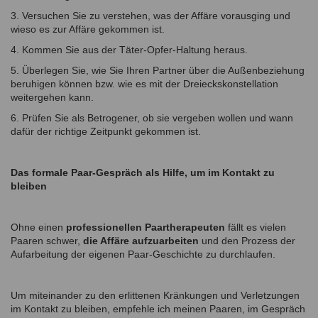
3. Versuchen Sie zu verstehen, was der Affäre vorausging und
wieso es zur Affäre gekommen ist.
4. Kommen Sie aus der Täter-Opfer-Haltung heraus.
5. Überlegen Sie, wie Sie Ihren Partner über die Außenbeziehung
beruhigen können bzw. wie es mit der Dreieckskonstellation
weitergehen kann.
6. Prüfen Sie als Betrogener, ob sie vergeben wollen und wann
dafür der richtige Zeitpunkt gekommen ist.
Das formale Paar-Gespräch als Hilfe, um im Kontakt zu
bleiben
Ohne einen
professionellen Paartherapeuten
fällt es vielen
Paaren schwer,
die Affäre aufzuarbeiten
und den Prozess der
Aufarbeitung der eigenen Paar-Geschichte zu durchlaufen.
Um miteinander zu den erlittenen Kränkungen und Verletzungen
im Kontakt zu bleiben, empfehle ich meinen Paaren, im Gespräch