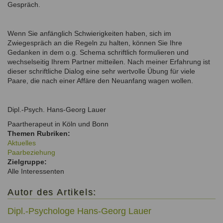
Gespräch.
Wenn Sie anfänglich Schwierigkeiten haben, sich im
Zwiegespräch an die Regeln zu halten, können Sie Ihre
Gedanken in dem o.g. Schema schriftlich formulieren und
wechselseitig Ihrem Partner mitteilen. Nach meiner Erfahrung ist
dieser schriftliche Dialog eine sehr wertvolle Übung für viele
Paare, die nach einer Affäre den Neuanfang wagen wollen.
Dipl.-Psych. Hans-Georg Lauer
Paartherapeut in Köln und Bonn
Themen Rubriken:
Aktuelles
Paarbeziehung
Zielgruppe:
Alle Interessenten
Autor des Artikels:
Dipl.-Psychologe Hans-Georg Lauer