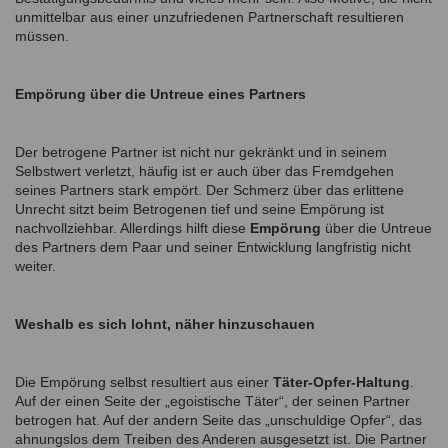
unmittelbar aus einer unzufriedenen Partnerschaft resultieren
müssen.
Empörung über die Untreue eines Partners
Der betrogene Partner ist nicht nur gekränkt und in seinem
Selbstwert verletzt, häufig ist er auch über das Fremdgehen
seines Partners stark empört. Der Schmerz über das erlittene
Unrecht sitzt beim Betrogenen tief und seine Empörung ist
nachvollziehbar. Allerdings hilft diese
Empörung
über die Untreue
des Partners dem Paar und seiner Entwicklung langfristig nicht
weiter.
Weshalb es sich lohnt, näher hinzuschauen
Die Empörung selbst resultiert aus einer
Täter-Opfer-Haltung
.
Auf der einen Seite der „egoistische Täter“, der seinen Partner
betrogen hat. Auf der andern Seite das „unschuldige Opfer“, das
ahnungslos dem Treiben des Anderen ausgesetzt ist. Die Partner