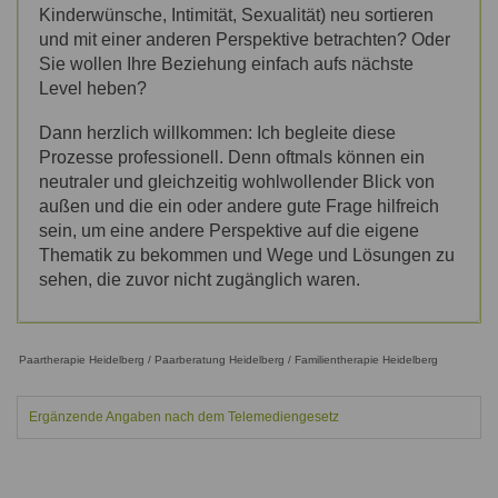
Kinderwünsche, Intimität, Sexualität)
neu sortieren
und mit einer anderen Perspektive betrachten? Oder
Sie wollen Ihre Beziehung einfach aufs nächste
Level heben?
Dann herzlich willkommen: Ich begleite diese
Prozesse professionell. Denn oftmals können ein
neutraler und gleichzeitig wohlwollender Blick von
außen und die ein oder andere gute Frage hilfreich
sein, um eine andere Perspektive auf die eigene
Thematik zu bekommen und Wege und Lösungen zu
sehen, die zuvor nicht zugänglich waren.
Paartherapie Heidelberg / Paarberatung Heidelberg / Familientherapie Heidelberg
Ergänzende Angaben nach dem Telemediengesetz